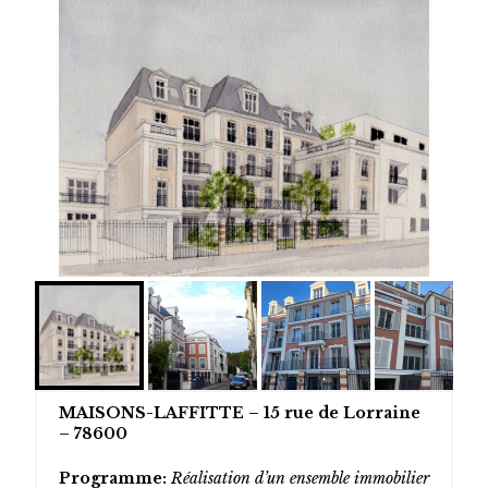
MAISONS-LAFFITTE – 15 rue de Lorraine
– 78600
Programme
:
Réalisation d’un ensemble immobilier