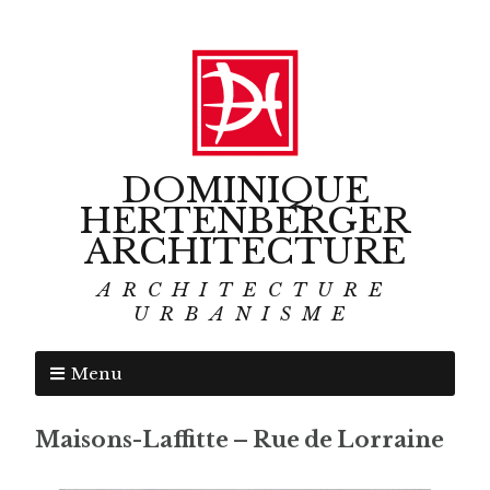
DOMINIQUE
HERTENBERGER
ARCHITECTURE
ARCHITECTURE
URBANISME
Menu
Maisons-Laffitte – Rue de Lorraine