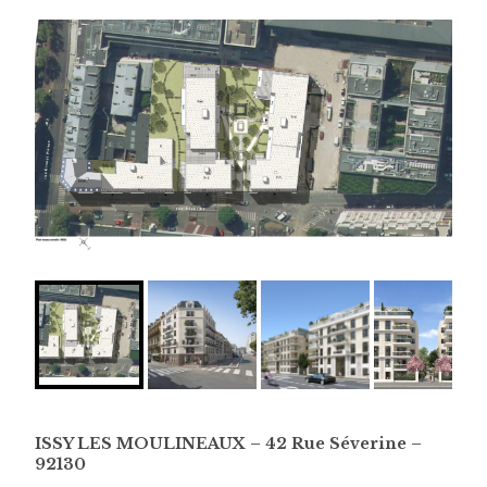
ISSY LES MOULINEAUX – 42 Rue Séverine –
92130