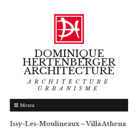
DOMINIQUE
HERTENBERGER
ARCHITECTURE
ARCHITECTURE
URBANISME
Menu
Issy-Les-Moulineaux – Villa Athena